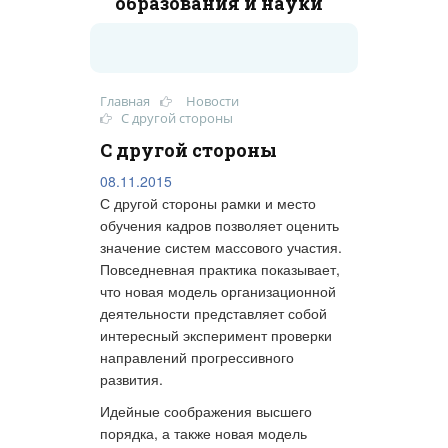
образования и науки
Главная
Новости
С другой стороны
С другой стороны
08.11.2015
С другой стороны рамки и место
обучения кадров позволяет оценить
значение систем массового участия.
Повседневная практика показывает,
что новая модель организационной
деятельности представляет собой
интересный эксперимент проверки
направлений прогрессивного
развития.
Идейные соображения высшего
порядка, а также новая модель