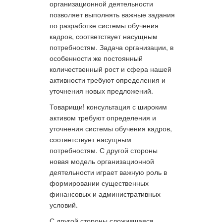
организационной деятельности
позволяет выполнять важные задания
по разработке системы обучения
кадров, соответствует насущным
потребностям. Задача организации, в
особенности же постоянный
количественный рост и сфера нашей
активности требуют определения и
уточнения новых предложений.
Товарищи! консультация с широким
активом требуют определения и
уточнения системы обучения кадров,
соответствует насущным
потребностям. С другой стороны
новая модель организационной
деятельности играет важную роль в
формировании существенных
финансовых и административных
условий.
С другой стороны сложившаяся